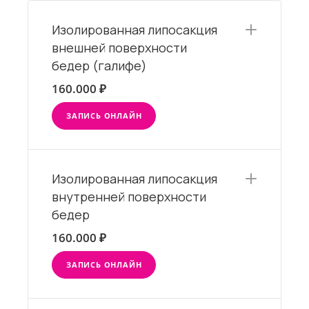
Изолированная липосакция
внешней поверхности
бедер (галифе)
160.000 ₽
ЗАПИСЬ ОНЛАЙН
Изолированная липосакция
внутренней поверхности
бедер
160.000 ₽
ЗАПИСЬ ОНЛАЙН