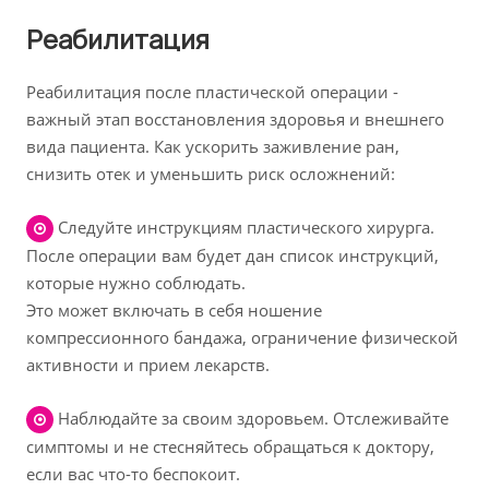
Реабилитация
Реабилитация после пластической операции -
важный этап восстановления здоровья и внешнего
вида пациента. Как ускорить заживление ран,
снизить отек и уменьшить риск осложнений:
Следуйте инструкциям пластического хирурга.
После операции вам будет дан список инструкций,
которые нужно соблюдать.
Это может включать в себя ношение
компрессионного бандажа, ограничение физической
активности и прием лекарств.
Наблюдайте за своим здоровьем. Отслеживайте
симптомы и не стесняйтесь обращаться к доктору,
если вас что-то беспокоит.