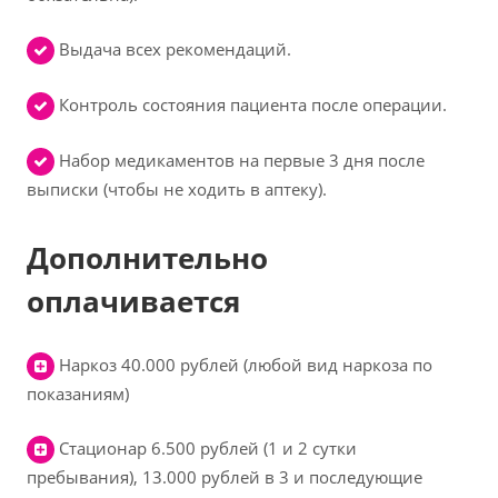
Выдача всех рекомендаций.
Контроль состояния пациента после операции.
Набор медикаментов на первые 3 дня после
выписки (чтобы не ходить в аптеку).
Дополнительно
оплачивается
Наркоз 40.000 рублей (любой вид наркоза по
показаниям)
Cтационар 6.500 рублей (1 и 2 сутки
пребывания), 13.000 рублей в 3 и последующие