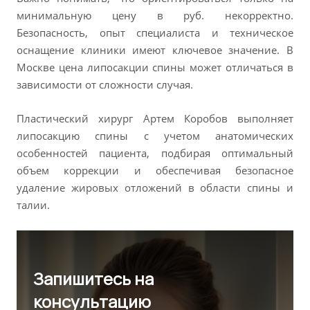
минимальную цену в руб. некорректно.
Безопасность, опыт специалиста и техническое
оснащение клиники имеют ключевое значение. В
Москве цена липосакции спины может отличаться в
зависимости от сложности случая.
Пластический хирург Артем Коробов выполняет
липосакцию спины с учетом анатомических
особенностей пациента, подбирая оптимальный
объем коррекции и обеспечивая безопасное
удаление жировых отложений в области спины и
талии.
Запишитесь на
консультацию