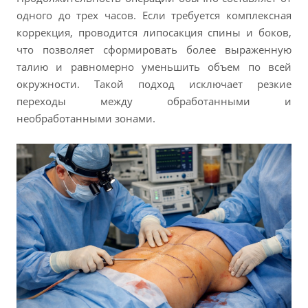
одного до трех часов. Если требуется комплексная
коррекция, проводится липосакция спины и боков,
что позволяет сформировать более выраженную
талию и равномерно уменьшить объем по всей
окружности. Такой подход исключает резкие
переходы между обработанными и
необработанными зонами.