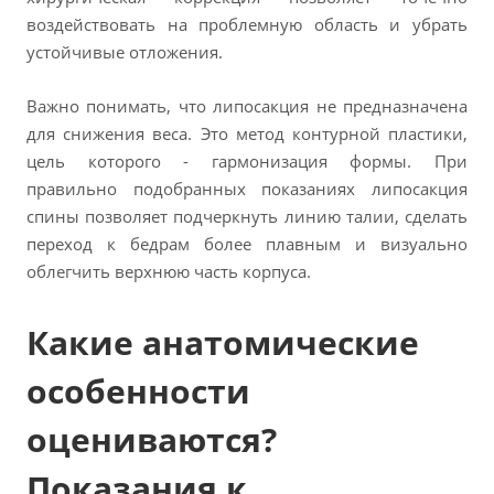
воздействовать на проблемную область и убрать
устойчивые отложения.
Важно понимать, что липосакция не предназначена
для снижения веса. Это метод контурной пластики,
цель которого - гармонизация формы. При
правильно подобранных показаниях липосакция
спины позволяет подчеркнуть линию талии, сделать
переход к бедрам более плавным и визуально
облегчить верхнюю часть корпуса.
Какие анатомические
особенности
оцениваются?
Показания к