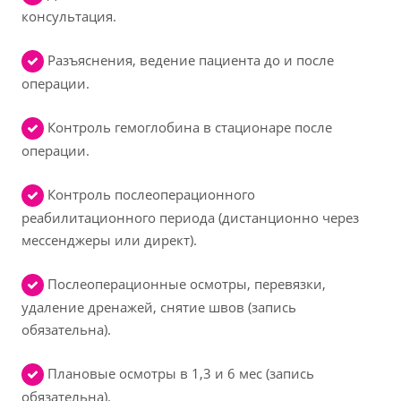
консультация.
Разъяснения, ведение пациента до и после
операции.
Контроль гемоглобина в стационаре после
операции.
Контроль послеоперационного
реабилитационного периода (дистанционно через
мессенджеры или директ).
Послеоперационные осмотры, перевязки,
удаление дренажей, снятие швов (запись
обязательна).
Плановые осмотры в 1,3 и 6 мес (запись
обязательна).