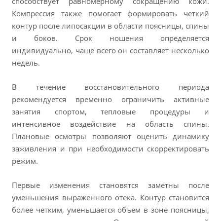
способствует равномерному сокращению кожи.
Компрессия также помогает формировать четкий
контур после липосакции в области поясницы, спины
и боков. Срок ношения определяется
индивидуально, чаще всего он составляет несколько
недель.
В течение восстановительного периода
рекомендуется временно ограничить активные
занятия спортом, тепловые процедуры и
интенсивное воздействие на область спины.
Плановые осмотры позволяют оценить динамику
заживления и при необходимости скорректировать
режим.
Первые изменения становятся заметны после
уменьшения выраженного отека. Контур становится
более четким, уменьшается объем в зоне поясницы,