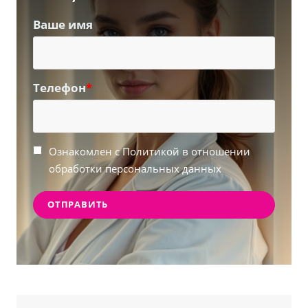
Ваше имя
Телефон
*
Ознакомлен с Политикой в отношении
обработки персональных данных