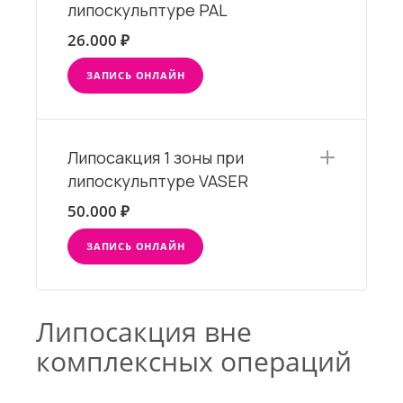
липоскульптуре PAL
26.000 ₽
ЗАПИСЬ ОНЛАЙН
Липосакция 1 зоны при
липоскульптуре VASER
50.000 ₽
ЗАПИСЬ ОНЛАЙН
Липосакция вне
комплексных операций