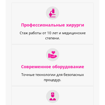
Профессиональные хирурги
Стаж работы от 10 лет и медицинские
степени.
Современное оборудование
Точные технологии для безопасных
процедур.