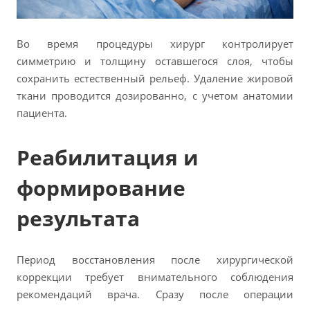
Во время процедуры хирург контролирует
симметрию и толщину оставшегося слоя, чтобы
сохранить естественный рельеф. Удаление жировой
ткани проводится дозированно, с учетом анатомии
пациента.
Реабилитация и
формирование
результата
Период восстановления после хирургической
коррекции требует внимательного соблюдения
рекомендаций врача. Сразу после операции