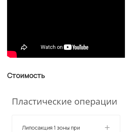
Стоимость
Пластические операции
Липосакция 1 зоны при