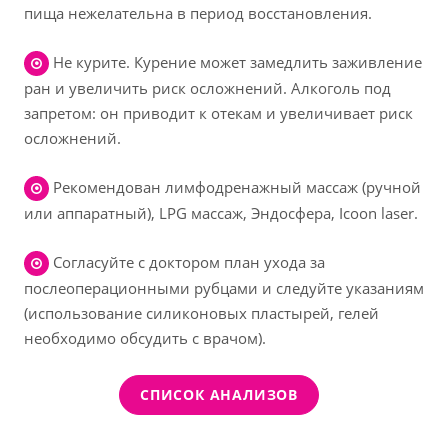
пища нежелательна в период восстановления.
Не курите. Курение может замедлить заживление
ран и увеличить риск осложнений. Алкоголь под
запретом: он приводит к отекам и увеличивает риск
осложнений.
Рекомендован лимфодренажный массаж (ручной
или аппаратный), LPG массаж, Эндосфера, Icoon laser.
Согласуйте с доктором план ухода за
послеоперационными рубцами и следуйте указаниям
(использование силиконовых пластырей, гелей
необходимо обсудить с врачом).
СПИСОК АНАЛИЗОВ