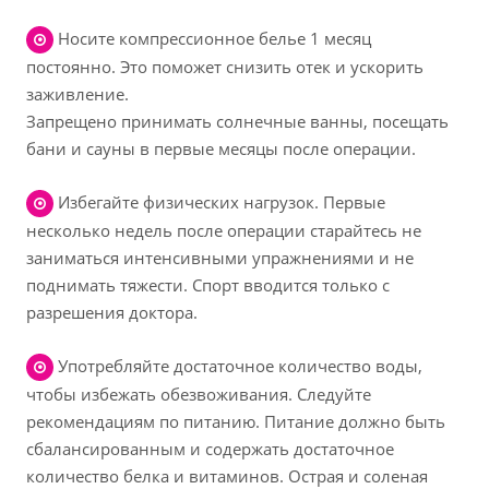
Носите компрессионное белье 1 месяц
постоянно. Это поможет снизить отек и ускорить
заживление.
Запрещено принимать солнечные ванны, посещать
бани и сауны в первые месяцы после операции.
Избегайте физических нагрузок. Первые
несколько недель после операции старайтесь не
заниматься интенсивными упражнениями и не
поднимать тяжести. Спорт вводится только с
разрешения доктора.
Употребляйте достаточное количество воды,
чтобы избежать обезвоживания. Следуйте
рекомендациям по питанию. Питание должно быть
сбалансированным и содержать достаточное
количество белка и витаминов. Острая и соленая