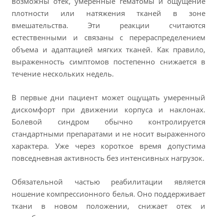
возможны отек, умеренные гематомы и ощущение
плотности или натяжения тканей в зоне
вмешательства. Эти реакции считаются
естественными и связаны с перераспределением
объема и адаптацией мягких тканей. Как правило,
выраженность симптомов постепенно снижается в
течение нескольких недель.
В первые дни пациент может ощущать умеренный
дискомфорт при движении корпуса и наклонах.
Болевой синдром обычно контролируется
стандартными препаратами и не носит выраженного
характера. Уже через короткое время допустима
повседневная активность без интенсивных нагрузок.
Обязательной частью реабилитации является
ношение компрессионного белья. Оно поддерживает
ткани в новом положении, снижает отек и