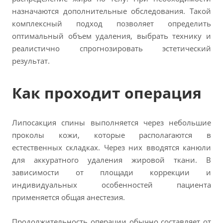
назначаются дополнительные обследования. Такой
комплексный подход позволяет определить
оптимальный объем удаления, выбрать технику и
реалистично спрогнозировать эстетический
результат.
Как проходит операция
Липосакция спины выполняется через небольшие
проколы кожи, которые располагаются в
естественных складках. Через них вводятся канюли
для аккуратного удаления жировой ткани. В
зависимости от площади коррекции и
индивидуальных особенностей пациента
применяется общая анестезия.
Продолжительность операции обычно составляет от