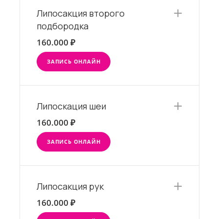
Липосакция второго
подбородка
160.000 ₽
ЗАПИСЬ ОНЛАЙН
Липоскация шеи
160.000 ₽
ЗАПИСЬ ОНЛАЙН
Липосакция рук
160.000 ₽