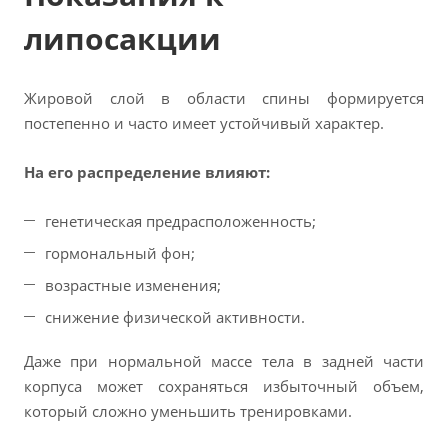
липосакции
Жировой слой в области спины формируется
постепенно и часто имеет устойчивый характер.
На его распределение влияют:
генетическая предрасположенность;
гормональный фон;
возрастные изменения;
снижение физической активности.
Даже при нормальной массе тела в задней части
корпуса может сохраняться избыточный объем,
который сложно уменьшить тренировками.