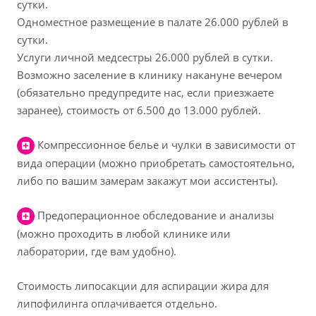
сутки.
Одноместное размещение в палате 26.000 рублей в
сутки.
Услуги личной медсестры 26.000 рублей в сутки.
Возможно заселение в клинику накануне вечером
(обязательно предупредите нас, если приезжаете
заранее), стоимость от 6.500 до 13.000 рублей.
Компрессионное белье и чулки в зависимости от
вида операции (можно приобретать самостоятельно,
либо по вашим замерам закажут мои ассистенты).
Предоперационное обследование и анализы
(можно проходить в любой клинике или
лаборатории, где вам удобно).
Cтоимость липосакции для аспирации жира для
липофилинга оплачивается отдельно.