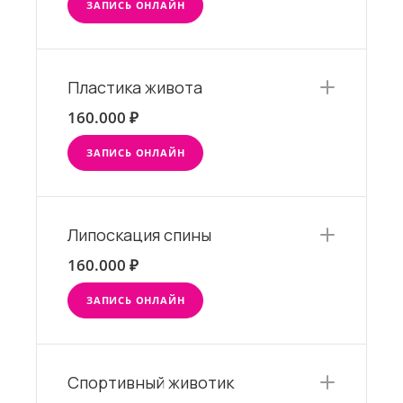
ЗАПИСЬ ОНЛАЙН
Пластика живота
160.000 ₽
ЗАПИСЬ ОНЛАЙН
Липоскация спины
160.000 ₽
ЗАПИСЬ ОНЛАЙН
Спортивный животик