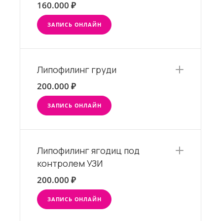
160.000 ₽
ЗАПИСЬ ОНЛАЙН
Липофилинг груди
200.000 ₽
ЗАПИСЬ ОНЛАЙН
Липофилинг ягодиц под
контролем УЗИ
200.000 ₽
ЗАПИСЬ ОНЛАЙН