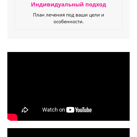
Индивидуальный подход
План лечения под ваши цели и
особенности.