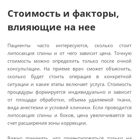
Стоимость и факторы,
влияющие на нее
Пациенты часто интересуются, сколько стоит
липосакция спины и от чего зависит цена. Точную
стоимость можно определить только после очной
консультации. На приеме врач сможет объяснить,
сколько будет стоить операция в конкретной
ситуации и какие этапы включает услуга. Стоимость
процедуры формируется индивидуально и зависит
от площади обработки, объема удаляемой ткани,
вида анестезии и условий клиники. Если проводится
липосакция спины и боков, цена увеличивается за
счет расширения зоны коррекции.
Важно понимать, что ориентироваться только на