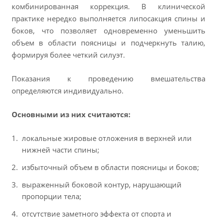
комбинированная коррекция. В клинической
практике нередко выполняется липосакция спины и
боков, что позволяет одновременно уменьшить
объем в области поясницы и подчеркнуть талию,
формируя более четкий силуэт.
Показания к проведению вмешательства
определяются индивидуально.
Основными из них считаются:
локальные жировые отложения в верхней или
нижней части спины;
избыточный объем в области поясницы и боков;
выраженный боковой контур, нарушающий
пропорции тела;
отсутствие заметного эффекта от спорта и