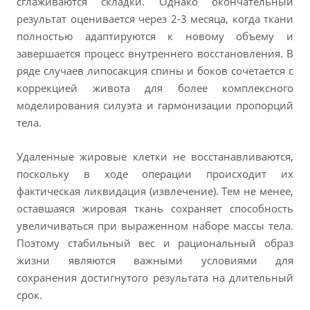
сглаживаются складки. Однако окончательный
результат оценивается через 2-3 месяца, когда ткани
полностью адаптируются к новому объему и
завершается процесс внутреннего восстановления. В
ряде случаев липосакция спины и боков сочетается с
коррекцией живота для более комплексного
моделирования силуэта и гармонизации пропорций
тела.
Удаленные жировые клетки не восстанавливаются,
поскольку в ходе операции происходит их
фактическая ликвидация (извлечение). Тем не менее,
оставшаяся жировая ткань сохраняет способность
увеличиваться при выраженном наборе массы тела.
Поэтому стабильный вес и рациональный образ
жизни являются важными условиями для
сохранения достигнутого результата на длительный
срок.