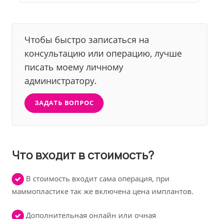
Чтобы быстро записаться на
консультацию или операцию, лучше
писать моему личному
администратору.
ЗАДАТЬ ВОПРОС
Что входит в стоимость?
В стоимость входит сама операция, при
маммопластике так же включена цена имплантов.
Дополнительная онлайн или очная