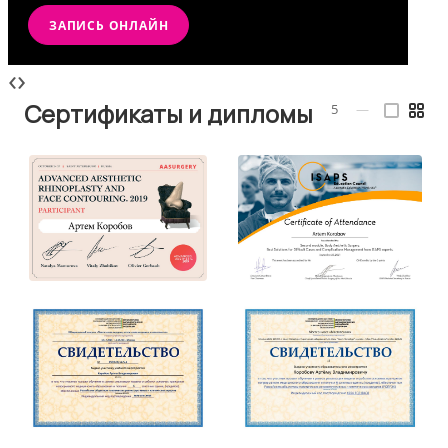
ЗАПИСЬ ОНЛАЙН
‹
›
Сертификаты и дипломы
5
—