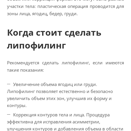
участки тела: пластическая операция проводится для
зоны лица, ягодиц, бедер, груди.
Когда стоит сделать
липофилинг
Рекомендуется сделать липофилинг, если имеются
такие показания:
Увеличение объема ягодиц или груди.
Липофилинг позволяет естественно и безопасно
увеличить объем этих зон, улучшив их форму и
контуры.
Коррекция контуров тела и лица. Процедура
эффективна для исправления асимметрии,
улучшения контуров и добавления объема в области