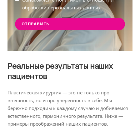
обработки персональных данных
Реальные результаты наших
пациентов
Пластическая хирургия — это не только про
внешность, но и про уверенность в себе. Мы
бережно подходим к каждому случаю и добиваемся
естественного, гармоничного результата. Ниже —
примеры преображений наших пациентов.