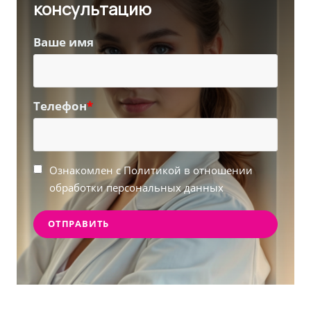
консультацию
Ваше имя
Телефон
*
Ознакомлен с Политикой в отношении
обработки персональных данных