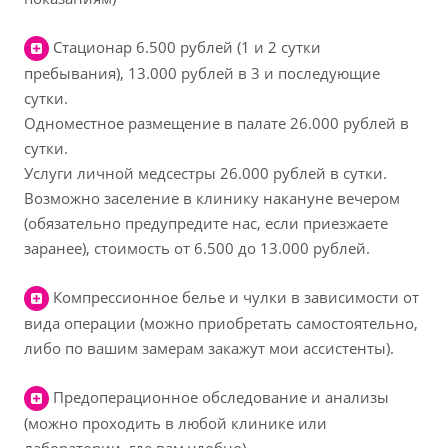
Cтационар 6.500 рублей (1 и 2 сутки
пребывания), 13.000 рублей в 3 и последующие
сутки.
Одноместное размещение в палате 26.000 рублей в
сутки.
Услуги личной медсестры 26.000 рублей в сутки.
Возможно заселение в клинику накануне вечером
(обязательно предупредите нас, если приезжаете
заранее), стоимость от 6.500 до 13.000 рублей.
Компрессионное белье и чулки в зависимости от
вида операции (можно приобретать самостоятельно,
либо по вашим замерам закажут мои ассистенты).
Предоперационное обследование и анализы
(можно проходить в любой клинике или