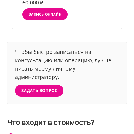
60.000 ₽
ЗАПИСЬ ОНЛАЙН
Чтобы быстро записаться на
консультацию или операцию, лучше
писать моему личному
администратору.
ЗАДАТЬ ВОПРОС
Что входит в стоимость?