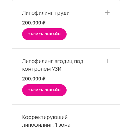
Липофилинг груди
200.000 ₽
ЗАПИСЬ ОНЛАЙН
Липофилинг ягодиц под
контролем УЗИ
200.000 ₽
ЗАПИСЬ ОНЛАЙН
Корректирующий
липофилинг, 1 зона