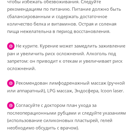
чтобы избежать обезвоживания. Следуйте
рекомендациям по питанию. Питание должно быть
сбалансированным и содержать достаточное
количество белка и витаминов. Острая и соленая
пища нежелательна в период восстановления.
Не курите. Курение может замедлить заживление
ран и увеличить риск осложнений. Алкоголь под
запретом: он приводит к отекам и увеличивает риск
осложнений.
Рекомендован лимфодренажный массаж (ручной
или аппаратный), LPG массаж, Эндосфера, Icoon laser.
Согласуйте с доктором план ухода за
послеоперационными рубцами и следуйте указаниям
(использование силиконовых пластырей, гелей
необходимо обсудить с врачом).