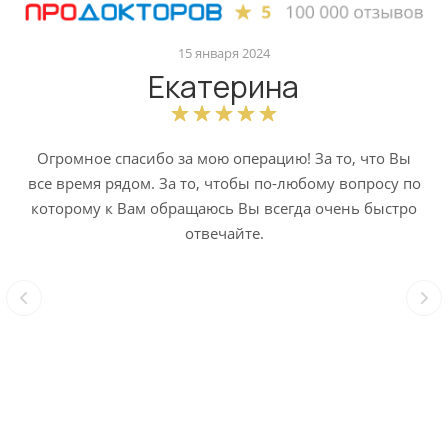
15 января 2024
Екатерина
Огромное спасибо за мою операцию! За то, что Вы
все время рядом. За то, чтобы по-любому вопросу по
которому к Вам обращаюсь Вы всегда очень быстро
отвечайте.