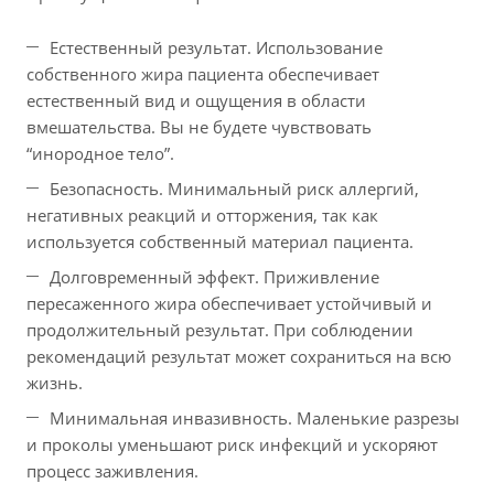
Естественный результат. Использование
собственного жира пациента обеспечивает
естественный вид и ощущения в области
вмешательства. Вы не будете чувствовать
“инородное тело”.
Безопасность. Минимальный риск аллергий,
негативных реакций и отторжения, так как
используется собственный материал пациента.
Долговременный эффект. Приживление
пересаженного жира обеспечивает устойчивый и
продолжительный результат. При соблюдении
рекомендаций результат может сохраниться на всю
жизнь.
Минимальная инвазивность. Маленькие разрезы
и проколы уменьшают риск инфекций и ускоряют
процесс заживления.