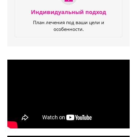
Индивидуальный подход
План лечения под ваши цели и
особенности.