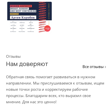
Отзывы
Нам доверяют
Все отзывы
Обратная связь помогает развиваться в нужном
направлении. Мы прислушиваемся к отзывам, ищем
новые точки роста и корректируем рабочие
процессы. Благодарим всех, кто выразил свое
мнение. Для нас это ценно!