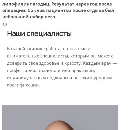
липофилинг ягодиц. Результат через год после
липо
операции. Со слов пациентки после отдыха был
опер
небольшой набор веса.
небо
‹
›
Наши специалисты
В нашей клинике работают опытные и
внимательные специалисты, которым вы можете
доверить своё здоровье и красоту. Каждый врач —
профессионал с многолетней практикой,
индивидуальным подходом и высоким уровнем
квалификации.