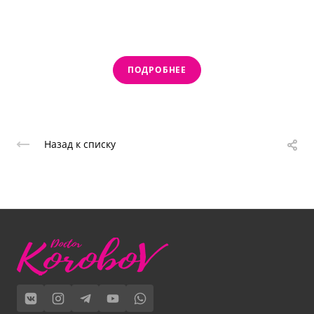
ПОДРОБНЕЕ
Назад к списку