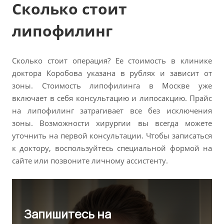
Сколько стоит
липофилинг
Сколько стоит операция? Ее стоимость в клинике
доктора Коробова указана в рублях и зависит от
зоны. Стоимость липофилинга в Москве уже
включает в себя консультацию и липосакцию. Прайс
на липофилинг затрагивает все без исключения
зоны. Возможности хирургии вы всегда можете
уточнить на первой консультации. Чтобы записаться
к доктору, воспользуйтесь специальной формой на
сайте или позвоните личному ассистенту.
Запишитесь на