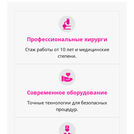
Профессиональные хирурги
Стаж работы от 10 лет и медицинские
степени.
Современное оборудование
Точные технологии для безопасных
процедур.