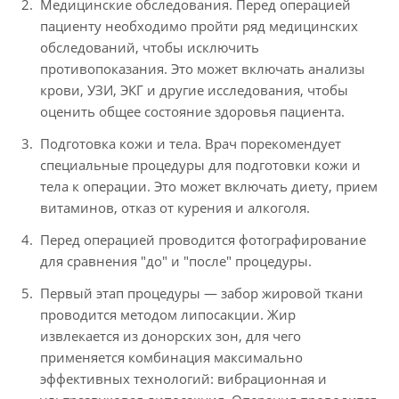
Медицинские обследования. Перед операцией
пациенту необходимо пройти ряд медицинских
обследований, чтобы исключить
противопоказания. Это может включать анализы
крови, УЗИ, ЭКГ и другие исследования, чтобы
оценить общее состояние здоровья пациента.
Подготовка кожи и тела. Врач порекомендует
специальные процедуры для подготовки кожи и
тела к операции. Это может включать диету, прием
витаминов, отказ от курения и алкоголя.
Перед операцией проводится фотографирование
для сравнения "до" и "после" процедуры.
Первый этап процедуры — забор жировой ткани
проводится методом липосакции. Жир
извлекается из донорских зон, для чего
применяется комбинация максимально
эффективных технологий: вибрационная и