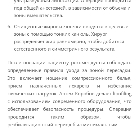
ультразвуковая липосакция. Операция проводится
под общей анестезией, в зависимости от объема и
зоны вмешательства.
Очищенные жировые клетки вводятся в целевые
зоны с помощью тонких канюль. Хирург
распределяет жир равномерно, чтобы добиться
естественного и симметричного результата.
После операции пациенту рекомендуется соблюдать
определенные правила ухода за зоной пересадки.
Это включает ношение компрессионного белья,
прием назначенных лекарств и избегание
физических нагрузок. Артем Коробов делает lipofiling
с использованием современного оборудования, что
обеспечивает безопасность процедуры. Операция
проводится таким образом, чтобы
реабилитационный период был минимальным.