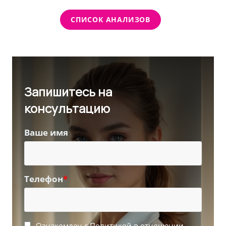
СПИСОК АНАЛИЗОВ
Запишитесь на
консультацию
Ваше имя
Телефон
*
Ознакомлен с Политикой в отношении