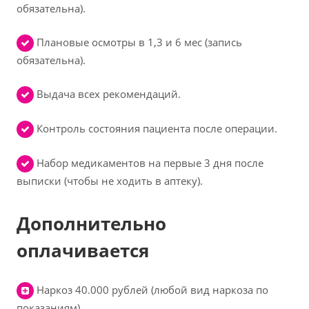
обязательна).
Плановые осмотры в 1,3 и 6 мес (запись
обязательна).
Выдача всех рекомендаций.
Контроль состояния пациента после операции.
Набор медикаментов на первые 3 дня после
выписки (чтобы не ходить в аптеку).
Дополнительно
оплачивается
Наркоз 40.000 рублей (любой вид наркоза по
показаниям)