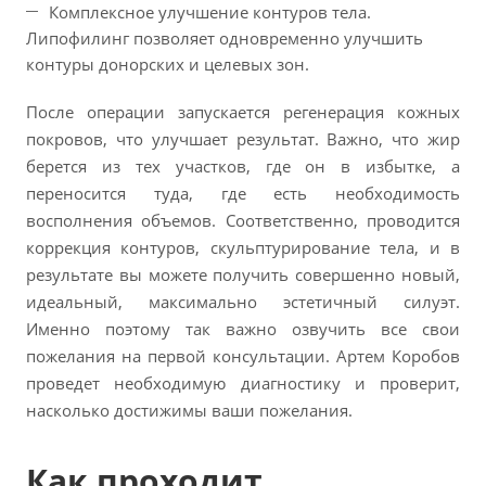
Комплексное улучшение контуров тела.
Липофилинг позволяет одновременно улучшить
контуры донорских и целевых зон.
После операции запускается регенерация кожных
покровов, что улучшает результат. Важно, что жир
берется из тех участков, где он в избытке, а
переносится туда, где есть необходимость
восполнения объемов. Соответственно, проводится
коррекция контуров, скульптурирование тела, и в
результате вы можете получить совершенно новый,
идеальный, максимально эстетичный силуэт.
Именно поэтому так важно озвучить все свои
пожелания на первой консультации. Артем Коробов
проведет необходимую диагностику и проверит,
насколько достижимы ваши пожелания.
Как проходит