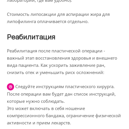
лаборатории, где вам удобно).
Cтоимость липосакции для аспирации жира для
липофилинга оплачивается отдельно.
Реабилитация
Реабилитация после пластической операции -
важный этап восстановления здоровья и внешнего
вида пациента. Как ускорить заживление ран,
снизить отек и уменьшить риск осложнений:
Следуйте инструкциям пластического хирурга.
После операции вам будет дан список инструкций,
которые нужно соблюдать.
Это может включать в себя ношение
компрессионного бандажа, ограничение физической
активности и прием лекарств.