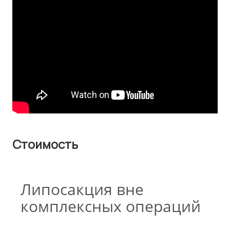
Стоимость
Липосакция вне
комплексных операций