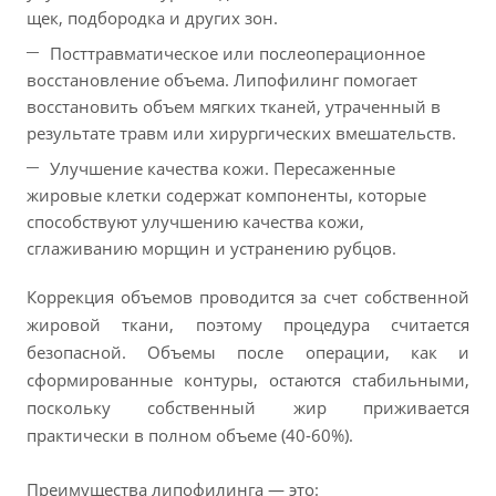
щек, подбородка и других зон.
Посттравматическое или послеоперационное
восстановление объема. Липофилинг помогает
восстановить объем мягких тканей, утраченный в
результате травм или хирургических вмешательств.
Улучшение качества кожи. Пересаженные
жировые клетки содержат компоненты, которые
способствуют улучшению качества кожи,
сглаживанию морщин и устранению рубцов.
Коррекция объемов проводится за счет собственной
жировой ткани, поэтому процедура считается
безопасной. Объемы после операции, как и
сформированные контуры, остаются стабильными,
поскольку собственный жир приживается
практически в полном объеме (40-60%).
Преимущества липофилинга — это: