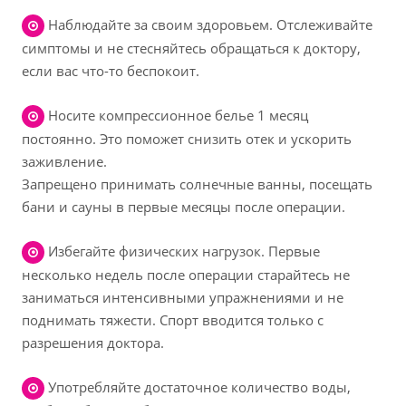
Наблюдайте за своим здоровьем. Отслеживайте
симптомы и не стесняйтесь обращаться к доктору,
если вас что-то беспокоит.
Носите компрессионное белье 1 месяц
постоянно. Это поможет снизить отек и ускорить
заживление.
Запрещено принимать солнечные ванны, посещать
бани и сауны в первые месяцы после операции.
Избегайте физических нагрузок. Первые
несколько недель после операции старайтесь не
заниматься интенсивными упражнениями и не
поднимать тяжести. Спорт вводится только с
разрешения доктора.
Употребляйте достаточное количество воды,