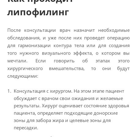
липофилинг
После консультации врач назначит необходимые
обследования, и уже после них проведет операцию
для гармонизации контура тела или для создания
того нужного визуального эффекта, о котором вы
мечтали. Если говорить об этапах этого
хирургического вмешательства, то они будут
следующими:
Консультация с хирургом. На этом этапе пациент
обсуждает с врачом свои ожидания и желаемые
результаты. Хирург оценивает состояние здоровья
пациента, определяет подходящие донорские
зоны для забора жира и целевые зоны для
пересадки.