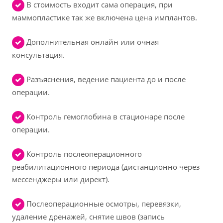
В стоимость входит сама операция, при
маммопластике так же включена цена имплантов.
Дополнительная онлайн или очная
консультация.
Разъяснения, ведение пациента до и после
операции.
Контроль гемоглобина в стационаре после
операции.
Контроль послеоперационного
реабилитационного периода (дистанционно через
мессенджеры или директ).
Послеоперационные осмотры, перевязки,
удаление дренажей, снятие швов (запись