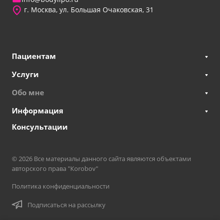
г. Москва, ул. Большая Очаковская, 31
Пациентам
Услуги
Обо мне
Информация
Консультации
© 2026 Все материалы данного сайта являются объектами
авторского права "Кorobov"
Политика конфиденциальности
Подписаться на рассылку