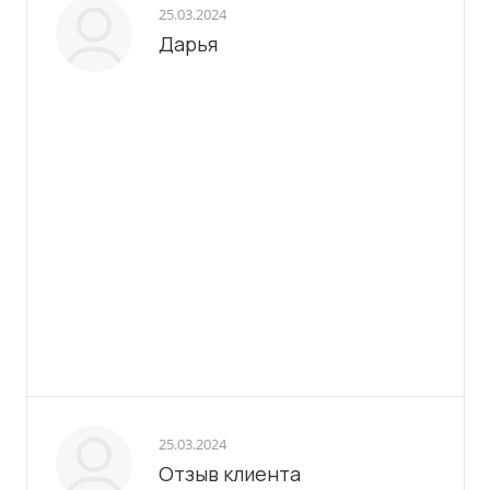
25.03.2024
Дарья
25.03.2024
Отзыв клиента