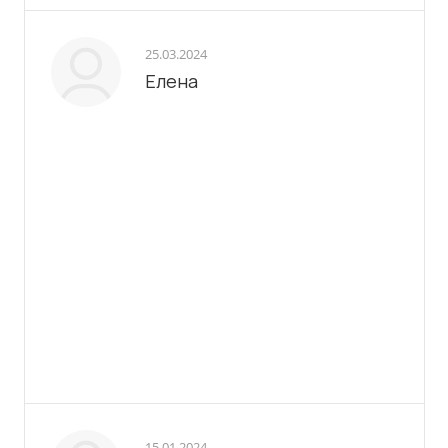
25.03.2024
Елена
15.01.2024