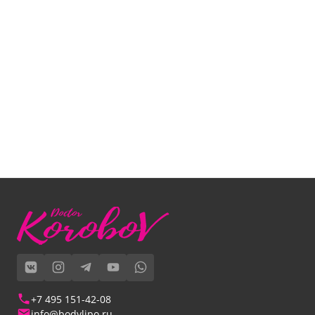
+7 495 151-42-08
info@bodylipo.ru