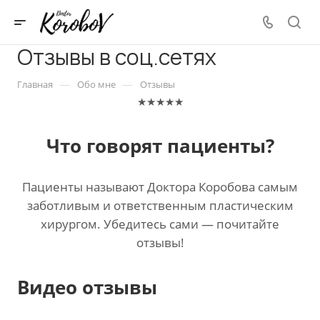
Отзывы в соц.сетях
—
—
Главная
Обо мне
Отзывы
★★★★★
Что говорят пациенты?
Пациенты называют Доктора Коробова самым
заботливым и ответственным пластическим
хирургом. Убедитесь сами — почитайте
отзывы!
Видео отзывы