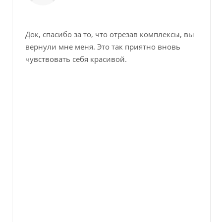
Док, спасибо за то, что отрезав комплексы, вы
вернули мне меня. Это так приятно вновь
чувствовать себя красивой.