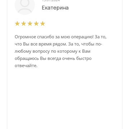
Екатерина
Огромное спасибо за мою операцию! За то,
что Вы все время рядом. За то, чтобы по-
любому вопросу по которому к Вам
обращаюсь Вы всегда очень быстро
отвечайте.