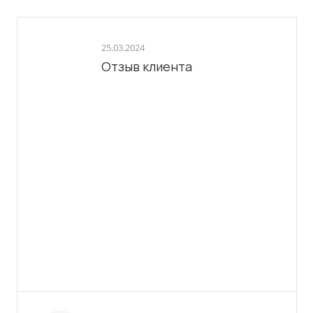
25.03.2024
Отзыв клиента