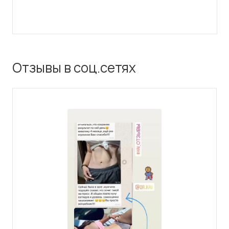
Отзывы в соц.сетях