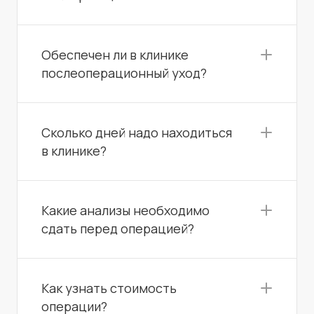
Обеспечен ли в клинике
послеоперационный уход?
Сколько дней надо находиться
в клинике?
Какие анализы необходимо
сдать перед операцией?
Как узнать стоимость
операции?