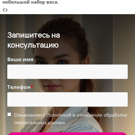
небольшой набор веса.
небо
‹
›
Запишитесь на
консультацию
Ваше имя
Телефон
*
Ознакомлен с Политикой в отношении обработки
персональных данных