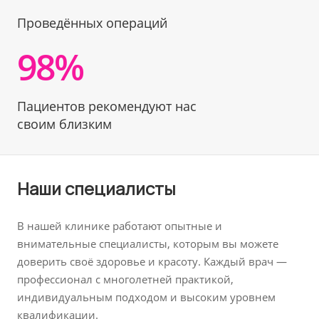
Проведённых операций
98%
Пациентов рекомендуют нас
своим близким
Наши специалисты
В нашей клинике работают опытные и
внимательные специалисты, которым вы можете
доверить своё здоровье и красоту. Каждый врач —
профессионал с многолетней практикой,
индивидуальным подходом и высоким уровнем
квалификации.