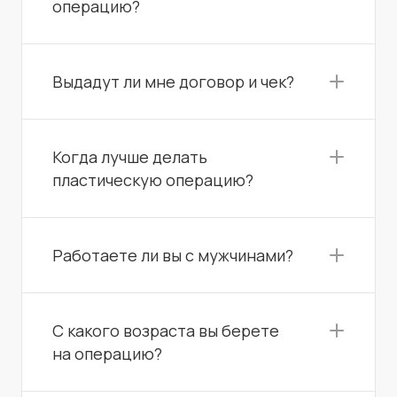
операцию?
Выдадут ли мне договор и чек?
Когда лучше делать
пластическую операцию?
Работаете ли вы с мужчинами?
С какого возраста вы берете
на операцию?