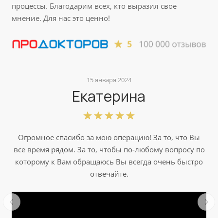
процессы. Благодарим всех, кто выразил свое
мнение. Для нас это ценно!
15 января 2024
Екатерина
Огромное спасибо за мою операцию! За то, что Вы
все время рядом. За то, чтобы по-любому вопросу по
которому к Вам обращаюсь Вы всегда очень быстро
отвечайте.