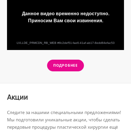
ПОДРОБНЕЕ
Акции
Следите за нашими специальными предложениями!
Мы подготовили уникальные акции, чтобы сделать
передовые процедуры пластической хирургии ещё