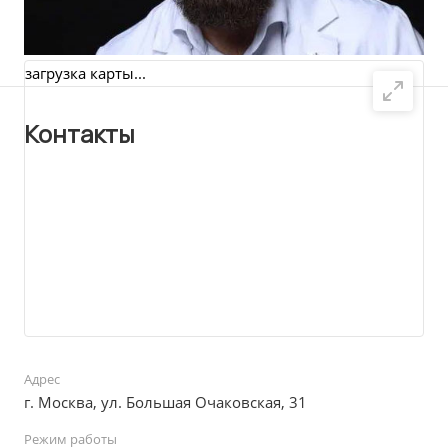
загрузка карты...
Контакты
Адрес
г. Москва, ул. Большая Очаковская, 31
Режим работы