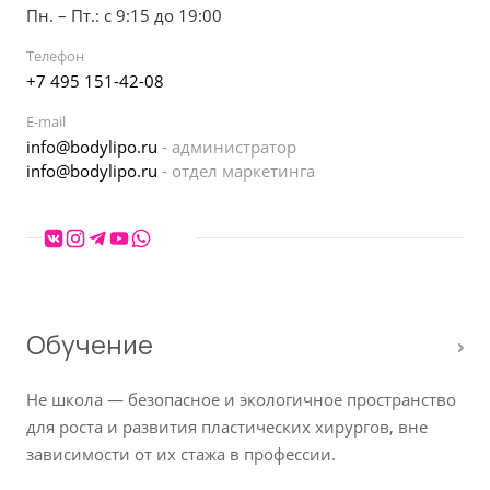
Пн. – Пт.: с 9:15 до 19:00
Телефон
+7 495 151-42-08
E-mail
info@bodylipo.ru
- администратор
info@bodylipo.ru
- отдел маркетинга
Обучение
Не школа — безопасное и экологичное пространство
для роста и развития пластических хирургов, вне
зависимости от их стажа в профессии.