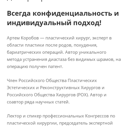
Всегда конфиденциальность и
индивидуальный подход!
Артем Коробов — пластический хирург, эксперт в
области пластики после родов, похудения,
бариатрических операций. Автор уникального
метода устранения диастаза без видимых шрамов, на
операцию получен патент.
Член Российского Общества Пластических
Эстетических и Реконструктивных Хирургов и
Российского Общества Хирургов (РОХ). Автор и
соавтор ряда научных статей.
Лектор и спикер профессиональных Конгрессов по
пластической хирургии, председатель экспертной