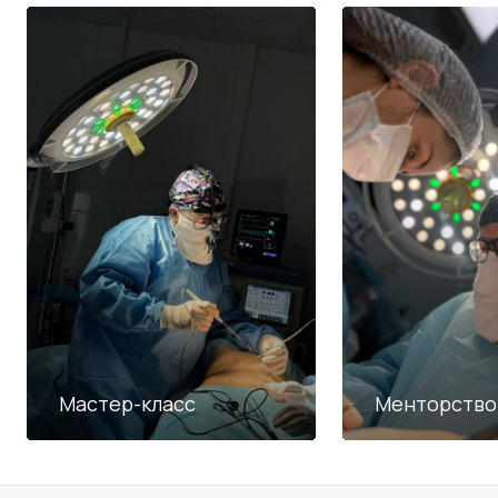
Мастер-класс
Менторство