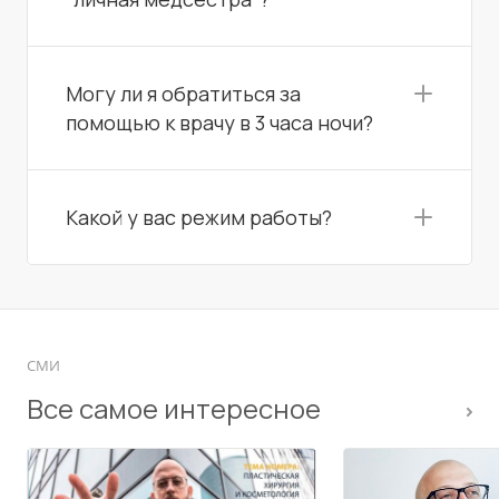
Могу ли я обратиться за
помощью к врачу в 3 часа ночи?
Какой у вас режим работы?
СМИ
Все самое интересное