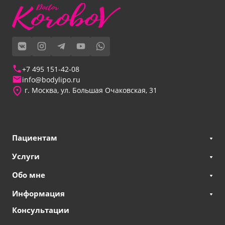
+7 495 151-42-08
info@bodylipo.ru
г. Москва, ул. Большая Очаковская, 31
Пациентам
Услуги
Обо мне
Информация
Консультации