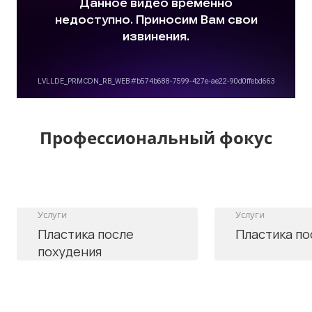
Профессиональный фокус
Услуги
Услуги
Пластика после
Пластика по
похудения