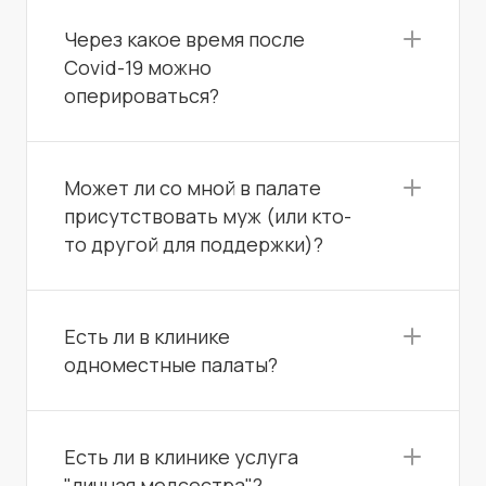
Через какое время после
Covid-19 можно
оперироваться?
Может ли со мной в палате
присутствовать муж (или кто-
то другой для поддержки)?
Есть ли в клинике
одноместные палаты?
Есть ли в клинике услуга
"личная медсестра"?