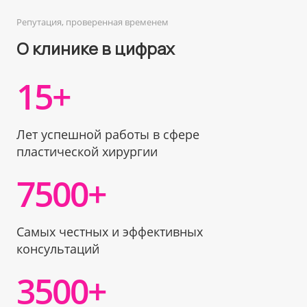
Репутация, проверенная временем
О клинике в цифрах
15+
Лет успешной работы в сфере
пластической хирургии
7500+
Cамых честных и эффективных
консультаций
3500+