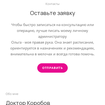
Контакты
Оставьте заявку
Чтобы быстро записаться на консультацию или
операцию, лучше писать моему личному
администратору
Ольга - моя правая рука. Она знает расписание,
ориентируется в назначениях и рекомендациях,
внимательна в мелочах и всегда готова помочь.
ОТПРАВИТЬ
Обо мне
Доктор Коробов