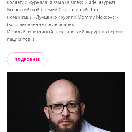
коллегии журнала Russian Business Guide, лауреат
Всероссийской премии Хрустальный Лотос
номинации «Лучший хирург по Mommy Makeover»
(восстановление после родов).
И самый заботливый пластический хирург по версии
пациентов :)
ПОДРОБНЕЕ