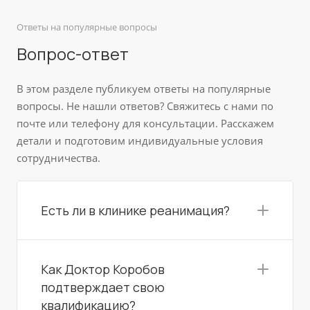
Ответы на популярные вопросы
Вопрос-ответ
В этом разделе публикуем ответы на популярные
вопросы. Не нашли ответов? Свяжитесь с нами по
почте или телефону для консультации. Расскажем
детали и подготовим индивидуальные условия
сотрудничества.
Есть ли в клинике реанимация?
Как Доктор Коробов
подтверждает свою
квалификацию?