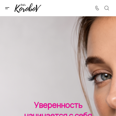
Уверенность
начинается с себя