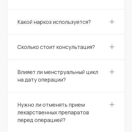
Какой наркоз используется?
Сколько стоит консультация?
Влияет ли менструальный цикл
на дату операции?
Нужно ли отменять прием
лекарственных препаратов
перед операцией?