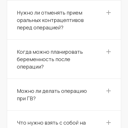
Нужно ли отменять прием
оральных контрацептивов
перед операцией?
Когда можно планировать
беременность после
операции?
Можно ли делать операцию
при ГВ?
Что нужно взять с собой на