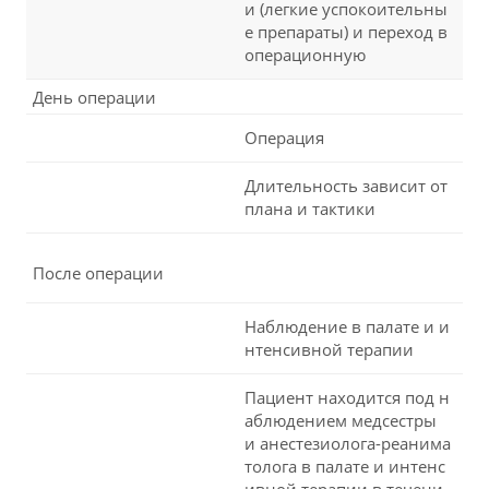
и (легкие успокоительны
е препараты) и переход в
операционную
День операции
Операция
Длительность зависит от
плана и тактики
После операции
Наблюдение в палате и и
нтенсивной терапии
Пациент находится под н
аблюдением медсестры
и анестезиолога-реанима
толога в палате и интенс