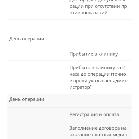
рации при отсутствии пр
отивопоказаний
День операции
Прибытие в клинику
Прибыть в клинику за 2
часа до операции (точно
е время указывает админ
истратор)
День операции
Регистрация и оплата
Заполнение договора на
оказание платных медиц