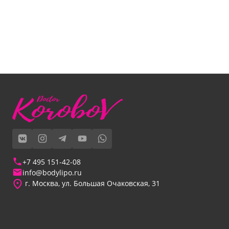
+7 495 151-42-08
info@bodylipo.ru
г. Москва, ул. Большая Очаковская, 31