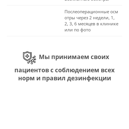
Послеоперационные осм
отры через 2 недели, 1,
2, 3, 6 месяцев в клинике
или по фото
Мы принимаем своих
пациентов с соблюдением всех
норм и правил дезинфекции