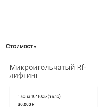
Стоимость
Микроигольчатый Rf-
лифтинг
1 зона 10*10см(тело)
30.000 ₽