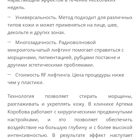
недель.
Универсальность. Метод подходит для различных
типов кожи и может применяться на лице, шее,
декольте и других зонах.
Многозадачность. Радиоволновой
микроигольчатый лифтинг помогает справиться с
морщинами, пигментацией, рубцами постакне и
другими эстетическими проблемами.
Стоимость RF лифтинга. Цена процедуры ниже
чем у пластики.
Технология позволяет стирать морщины,
разглаживать и укреплять кожу. В клинике Артема
Коробова работают с хирургическими продвинутыми
настройками, и это позволяет обеспечить
воздействие на большую глубину и с более высокой
интенсивностью. В результате эффект наступает