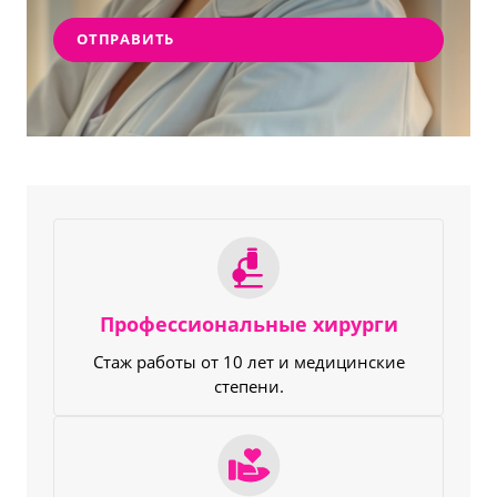
Профессиональные хирурги
Стаж работы от 10 лет и медицинские
степени.