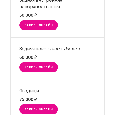
поверхность плеч
50.000 ₽
ЗАПИСЬ ОНЛАЙН
Задняя поверхность бедер
60.000 ₽
ЗАПИСЬ ОНЛАЙН
Ягодицы
75.000 ₽
ЗАПИСЬ ОНЛАЙН