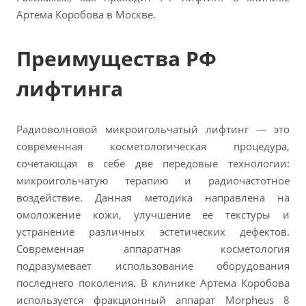
Артема Коробова в Москве.
Преимущества РФ
лифтинга
Радиоволновой микроигольчатый лифтинг — это
современная косметологическая процедура,
сочетающая в себе две передовые технологии:
микроигольчатую терапию и радиочастотное
воздействие. Данная методика направлена на
омоложение кожи, улучшение ее текстуры и
устранение различных эстетических дефектов.
Современная аппаратная косметология
подразумевает использование оборудования
последнего поколения. В клинике Артема Коробова
используется фракционный аппарат Morpheus 8