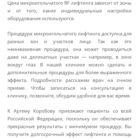
Цена микроигольчатого RF лифтинга зависит от зоны
и от того, какие индивидуальные настройки
оборудования используются.
Процедура микроигольчатого лифтинга доступна для
разных зон и участков лица. Так как это
неинвазивная процедура, она может проводиться
даже на деликатных участках — например, в зоне
вокруг глаз. В нашей клинике можно сделать и
дополнительные процедуры для более выраженного
эффекта. Подробности расскажем врач на очном
приеме. Чтобы записаться на консультацию в
клинику, позвоните, обсудим удобное для вас время.
К Артему Коробову приезжают пациенты со всей
Российской Федерации, поскольку он обеспечивает
прекрасные результаты с минимумом процедур. Вы
получите долгосрочный эффект лифтинга и помощь