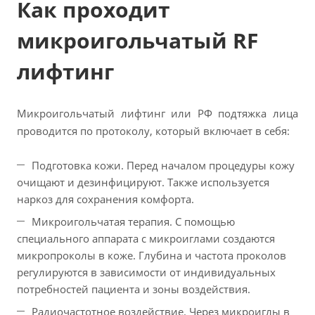
Как проходит
микроигольчатый RF
лифтинг
Микроигольчатый лифтинг или РФ подтяжка лица
проводится по протоколу, который включает в себя:
Подготовка кожи. Перед началом процедуры кожу
очищают и дезинфицируют. Также используется
наркоз для сохранения комфорта.
Микроигольчатая терапия. С помощью
специального аппарата с микроиглами создаются
микропроколы в коже. Глубина и частота проколов
регулируются в зависимости от индивидуальных
потребностей пациента и зоны воздействия.
Радиочастотное воздействие. Через микроиглы в