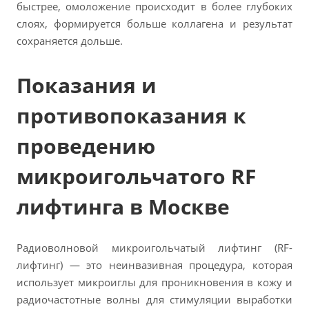
быстрее, омоложение происходит в более глубоких
слоях, формируется больше коллагена и результат
сохраняется дольше.
Показания и
противопоказания к
проведению
микроигольчатого RF
лифтинга в Москве
Радиоволновой микроигольчатый лифтинг (RF-
лифтинг) — это неинвазивная процедура, которая
использует микроиглы для проникновения в кожу и
радиочастотные волны для стимуляции выработки