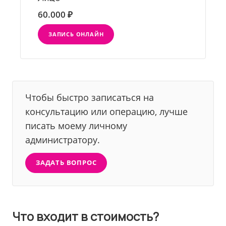
60.000 ₽
ЗАПИСЬ ОНЛАЙН
Чтобы быстро записаться на
консультацию или операцию, лучше
писать моему личному
администратору.
ЗАДАТЬ ВОПРОС
Что входит в стоимость?