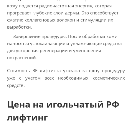
кожу подается радиочастотная энергия, которая
прогревает глубокие слои дермы. Это способствует
сжатию коллагеновых волокон и стимуляции их
выработки.
Завершение процедуры. После обработки кожи
наносятся успокаивающие и увлажняющие средства
для ускорения регенерации и уменьшения
покраснений.
Стоимость RF лифтинга указана за одну процедуру
уже с учетом всех необходимых косметических
средств.
Цена на игольчатый РФ
лифтинг