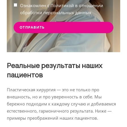
Ознакомлен с Политикой в отношении
обработки персональных данных
Реальные результаты наших
пациентов
Пластическая хирургия — это не только про
внешность, но и про уверенность в себе. Мы
бережно подходим к каждому случаю и добиваемся
естественного, гармоничного результата. Ниже —
примеры преображений наших пациентов.