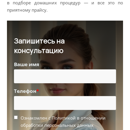
в подборе домашних процедур — и все это по
приятному прайсу.
Запишитесь на
консультацию
Ваше имя
Телефон
*
Ознакомлен с Политикой в отношении
обработки персональных данных