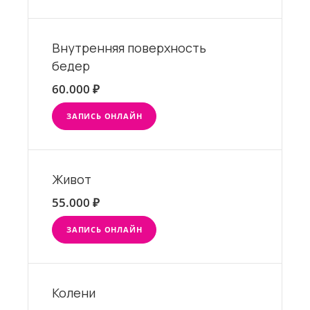
Внутренняя поверхность
бедер
60.000 ₽
ЗАПИСЬ ОНЛАЙН
Живот
55.000 ₽
ЗАПИСЬ ОНЛАЙН
Колени