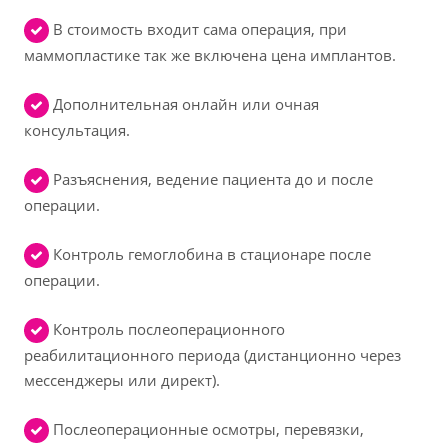
В стоимость входит сама операция, при
маммопластике так же включена цена имплантов.
Дополнительная онлайн или очная
консультация.
Разъяснения, ведение пациента до и после
операции.
Контроль гемоглобина в стационаре после
операции.
Контроль послеоперационного
реабилитационного периода (дистанционно через
мессенджеры или директ).
Послеоперационные осмотры, перевязки,