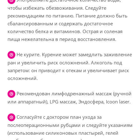
чтобы избежать обезвоживания. Следуйте
рекомендациям по питанию. Питание должно быть
сбалансированным и содержать достаточное
количество белка и витаминов. Острая и соленая
пища нежелательна в период восстановления.
Не курите. Курение может замедлить заживление
ран и увеличить риск осложнений. Алкоголь под
запретом: он приводит к отекам и увеличивает риск
осложнений.
Рекомендован лимфодренажный массаж (ручной
или аппаратный), LPG массаж, Эндосфера, Icoon laser.
Согласуйте с доктором план ухода за
послеоперационными рубцами и следуйте указаниям
(использование силиконовых пластырей, гелей