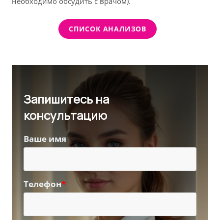
необходимо обсудить с врачом).
СПИСОК АНАЛИЗОВ
Запишитесь на
консультацию
Ваше имя
Телефон
*