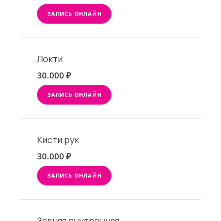
ЗАПИСЬ ОНЛАЙН
Локти
30.000 ₽
ЗАПИСЬ ОНЛАЙН
Кисти рук
30.000 ₽
ЗАПИСЬ ОНЛАЙН
Задняя внутренняя