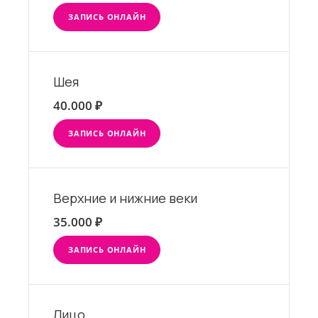
ЗАПИСЬ ОНЛАЙН
Шея
40.000 ₽
ЗАПИСЬ ОНЛАЙН
Верхние и нижние веки
35.000 ₽
ЗАПИСЬ ОНЛАЙН
Лицо