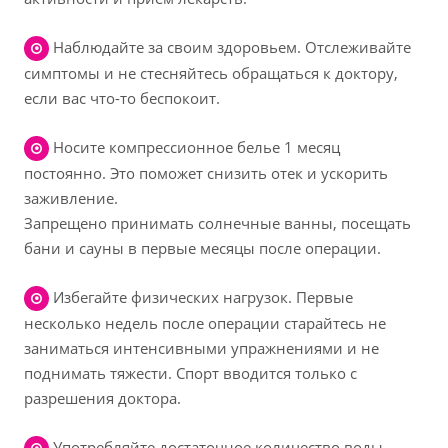
Наблюдайте за своим здоровьем. Отслеживайте
симптомы и не стесняйтесь обращаться к доктору,
если вас что-то беспокоит.
Носите компрессионное белье 1 месяц
постоянно. Это поможет снизить отек и ускорить
заживление.
Запрещено принимать солнечные ванны, посещать
бани и сауны в первые месяцы после операции.
Избегайте физических нагрузок. Первые
несколько недель после операции старайтесь не
заниматься интенсивными упражнениями и не
поднимать тяжести. Спорт вводится только с
разрешения доктора.
Употребляйте достаточное количество воды,