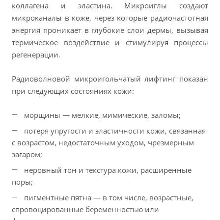
коллагена и эластина. Микроиглы создают
микроканалы в коже, через которые радиочастотная
энергия проникает в глубокие слои дермы, вызывая
термическое воздействие и стимулируя процессы
регенерации.
Радиоволновой микроигольчатый лифтинг показан
при следующих состояниях кожи:
морщины — мелкие, мимические, заломы;
потеря упругости и эластичности кожи, связанная
с возрастом, недостаточным уходом, чрезмерным
загаром;
неровный тон и текстура кожи, расширенные
поры;
пигментные пятна — в том числе, возрастные,
спровоцированные беременностью или