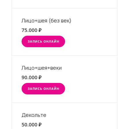
Лицо+шея (без век)
75.000 ₽
ЗАПИСЬ ОНЛАЙН
Лицо+шея+веки
90.000 ₽
ЗАПИСЬ ОНЛАЙН
Декольте
50.000 ₽