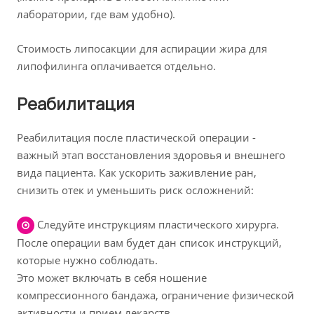
лаборатории, где вам удобно).
Cтоимость липосакции для аспирации жира для
липофилинга оплачивается отдельно.
Реабилитация
Реабилитация после пластической операции -
важный этап восстановления здоровья и внешнего
вида пациента. Как ускорить заживление ран,
снизить отек и уменьшить риск осложнений:
Следуйте инструкциям пластического хирурга.
После операции вам будет дан список инструкций,
которые нужно соблюдать.
Это может включать в себя ношение
компрессионного бандажа, ограничение физической
активности и прием лекарств.