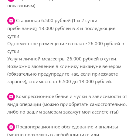
показаниям)
Cтационар 6.500 рублей (1 и 2 сутки
пребывания), 13.000 рублей в 3 и последующие
сутки.
Одноместное размещение в палате 26.000 рублей в
сутки.
Услуги личной медсестры 26.000 рублей в сутки.
Возможно заселение в клинику накануне вечером
(обязательно предупредите нас, если приезжаете
заранее), стоимость от 6.500 до 13.000 рублей.
Компрессионное белье и чулки в зависимости от
вида операции (можно приобретать самостоятельно,
либо по вашим замерам закажут мои ассистенты).
Предоперационное обследование и анализы
(можно проходить в любой клинике или