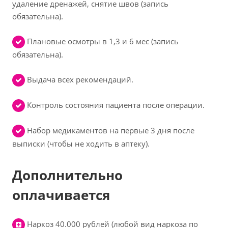
удаление дренажей, снятие швов (запись
обязательна).
Плановые осмотры в 1,3 и 6 мес (запись
обязательна).
Выдача всех рекомендаций.
Контроль состояния пациента после операции.
Набор медикаментов на первые 3 дня после
выписки (чтобы не ходить в аптеку).
Дополнительно
оплачивается
Наркоз 40.000 рублей (любой вид наркоза по