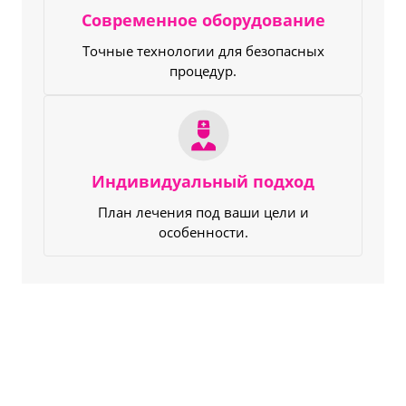
Современное оборудование
Точные технологии для безопасных
процедур.
Индивидуальный подход
План лечения под ваши цели и
особенности.