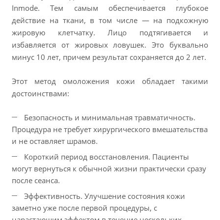
Inmode. Тем самым обеспечивается глубокое
действие на ткани, в том числе — на подкожную
жировую клетчатку. Лицо подтягивается и
избавляется от жировых ловушек. Это буквально
минус 10 лет, причем результат сохраняется до 2 лет.
Этот метод омоложения кожи обладает такими
достоинствами:
Безопасность и минимальная травматичность.
Процедура не требует хирургического вмешательства
и не оставляет шрамов.
Короткий период восстановления. Пациенты
могут вернуться к обычной жизни практически сразу
после сеанса.
Эффективность. Улучшение состояния кожи
заметно уже после первой процедуры, с
нарастающим эффектом в течение нескольких