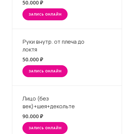
50.000 ₽
ЗАПИСЬ ОНЛАЙН
Руки внутр. от плеча до
локтя
50.000 ₽
ЗАПИСЬ ОНЛАЙН
Лицо (без
век)+шея+декольте
90.000 ₽
ЗАПИСЬ ОНЛАЙН