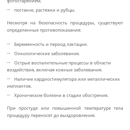
фотостарением;
постакне, растяжки и рубцы.
Несмотря на безопасность процедуры, существуют
определенные противопоказания:
Беременность и период лактации.
Онкологические заболевания.
Острые воспалительные процессы в области
воздействия, включая кожные заболевания.
Наличие кардиостимулятора или металлических
имплантов.
Хронические болезни в стадии обострения.
При простуде или повышенной температуре тела
процедуру переносят до выздоровления.