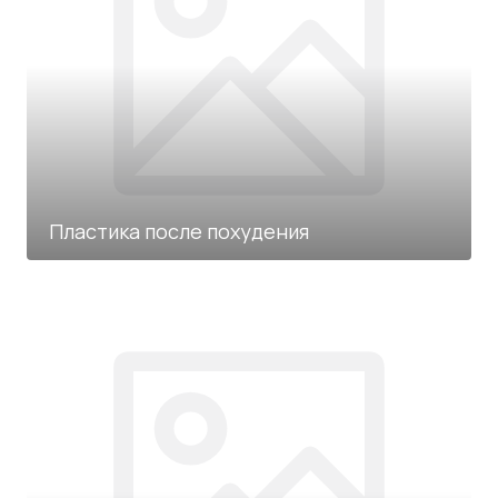
Пластика после похудения