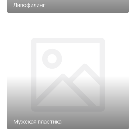
Липофилинг
Мужская пластика