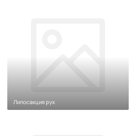
Липосакция рук