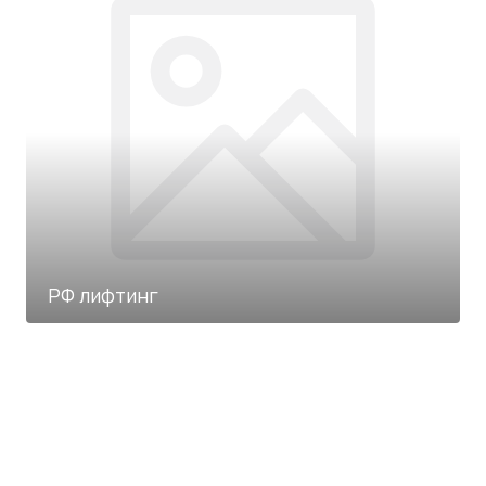
РФ лифтинг