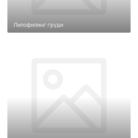
Липофилинг груди