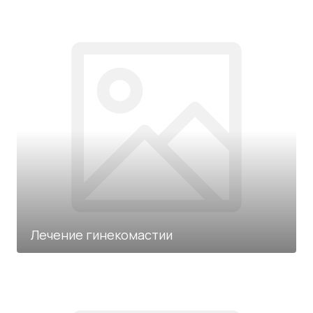
Лечение гинекомастии