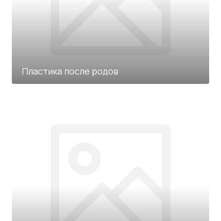
Пластика после родов