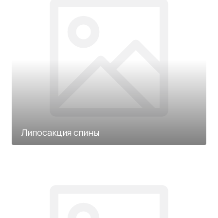
Липосакция спины