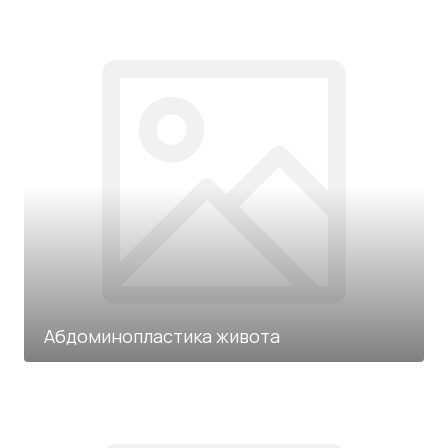
Абдоминопластика живота