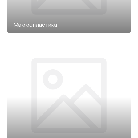
Маммопластика