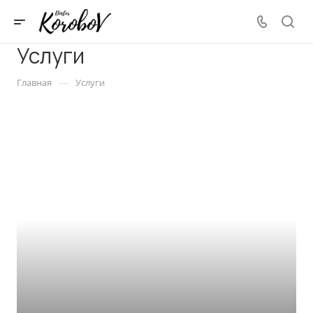
Услуги
—
Главная
Услуги