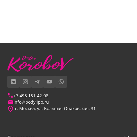
+7 495 151-42-08
info@bodylipo.ru
г. Москва, ул. Большая Очаковская, 31