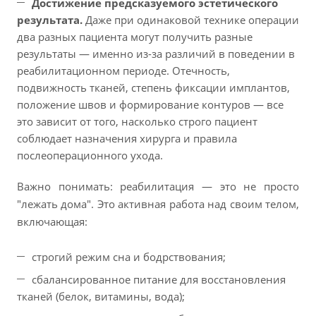
Достижение предсказуемого эстетического
результата.
Даже при одинаковой технике операции
два разных пациента могут получить разные
результаты — именно из-за различий в поведении в
реабилитационном периоде. Отечность,
подвижность тканей, степень фиксации имплантов,
положение швов и формирование контуров — все
это зависит от того, насколько строго пациент
соблюдает назначения хирурга и правила
послеоперационного ухода.
Важно понимать: реабилитация — это не просто
"лежать дома". Это активная работа над своим телом,
включающая:
строгий режим сна и бодрствования;
сбалансированное питание для восстановления
тканей (белок, витамины, вода);