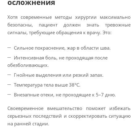
осложнения
Хотя современные методы хирургии максимально
безопасны, пациент должен знать тревожные
сигналы, требующие обращения к врачу. Это:
Сильное покраснение, жар в области шва.
Интенсивная боль, не проходящая после
обезболивающих.
Гнойные выделения или резкий запах.
Температура тела выше 38°С.
Внезапные отеки, не проходящие к 5–7 дню.
Своевременное вмешательство поможет избежать
серьезных последствий и скорректировать ситуацию
на ранней стадии.