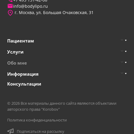
info@bodylipo.ru
г. Москва, ул. Большая Очаковская, 31
Пациентам
Услуги
Обо мне
Информация
Консультации
© 2026 Все материалы данного сайта являются объектами
авторского права "Кorobov"
Политика конфиденциальности
Подписаться на рассылку