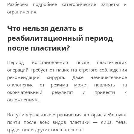
Разберем подробнее категорические запреты и
ограничения.
Что нельзя делать в
реабилитационный период
после пластики?
Период восстановления после пластических
операций требует от пациента строгого соблюдения
рекомендаций хирурга. Даже незначительное
отклонение от режима может повлиять на
окончательный результат и привести к
осложнениям.
Вот универсальные ограничения, которые действуют
почти после всех видов пластики — лица, тела,
груди, век и других вмешательств: