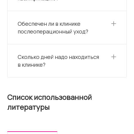
Обеспечен ли в клинике
послеоперационный уход?
Сколько дней надо находиться
в клинике?
Список использованной
литературы