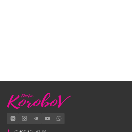
+7 495 151-42-08