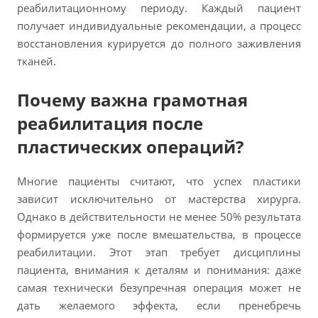
реабилитационному периоду. Каждый пациент
получает индивидуальные рекомендации, а процесс
восстановления курируется до полного заживления
тканей.
Почему важна грамотная
реабилитация после
пластических операций?
Многие пациенты считают, что успех пластики
зависит исключительно от мастерства хирурга.
Однако в действительности не менее 50% результата
формируется уже после вмешательства, в процессе
реабилитации. Этот этап требует дисциплины
пациента, внимания к деталям и понимания: даже
самая технически безупречная операция может не
дать желаемого эффекта, если пренебречь