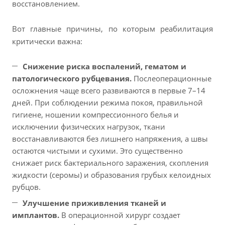
восстановлением.
Вот главные причины, по которым реабилитация
критически важна:
Снижение риска воспалений, гематом и
патологического рубцевания.
Послеоперационные
осложнения чаще всего развиваются в первые 7–14
дней. При соблюдении режима покоя, правильной
гигиене, ношении компрессионного белья и
исключении физических нагрузок, ткани
восстанавливаются без лишнего напряжения, а швы
остаются чистыми и сухими. Это существенно
снижает риск бактериального заражения, скопления
жидкости (серомы) и образования грубых келоидных
рубцов.
Улучшение приживления тканей и
имплантов.
В операционной хирург создает