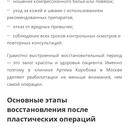
ношение компрессионного белья или повязок;
уход за кожей и швами с использованием
рекомендованных препаратов;
отказ от вредных привычек;
соблюдение всех сроков контрольных осмотров и
повторных консультаций.
Грамотно выстроенный восстановительный период
— это залог красоты и здоровья пациента. Именно
поэтому в клинике Артема Коробова в Москве
уделяют реабилитации не меньше внимания, чем
самой операции.
Основные этапы
восстановления после
пластических операций