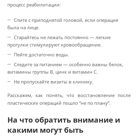
процесс реабилитации:
Спите с приподнятой головой, если операция
была на лице.
Старайтесь не лежать постоянно — легкие
прогулки стимулируют кровообращение.
Пейте достаточно воды.
Следите за питанием — особенно важны белок,
витамины группы B, цинк и витамин С.
Не пропускайте визиты в клинику.
Расскажем, как понять, что восстановление после
пластических операций пошло “не по плану”.
На что обратить внимание и
какими могут быть