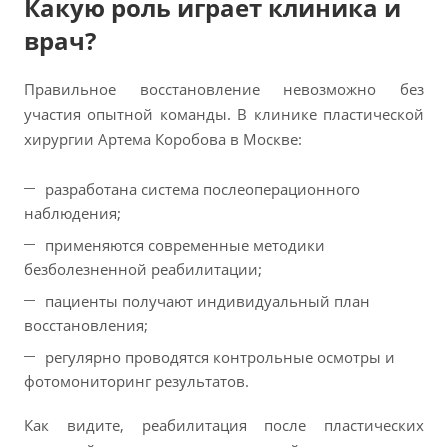
Какую роль играет клиника и
врач?
Правильное восстановление невозможно без
участия опытной команды. В клинике пластической
хирургии Артема Коробова в Москве:
разработана система послеоперационного
наблюдения;
применяются современные методики
безболезненной реабилитации;
пациенты получают индивидуальный план
восстановления;
регулярно проводятся контрольные осмотры и
фотомониторинг результатов.
Как видите, реабилитация после пластических