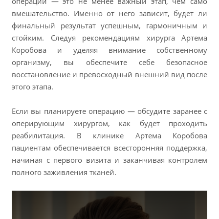
операций — это не менее важный этап, чем само
вмешательство. Именно от него зависит, будет ли
финальный результат успешным, гармоничным и
стойким. Следуя рекомендациям хирурга Артема
Коробова и уделяя внимание собственному
организму, вы обеспечите себе безопасное
восстановление и превосходный внешний вид после
этого этапа.
Если вы планируете операцию — обсудите заранее с
оперирующим хирургом, как будет проходить
реабилитация. В клинике Артема Коробова
пациентам обеспечивается всесторонняя поддержка,
начиная с первого визита и заканчивая контролем
полного заживления тканей.