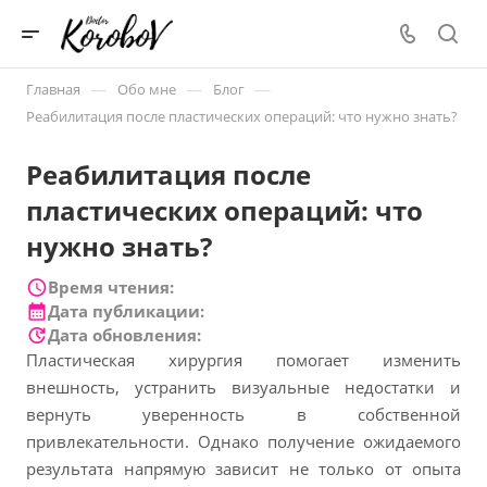
—
—
—
Главная
Обо мне
Блог
Реабилитация после пластических операций: что нужно знать?
Реабилитация после
пластических операций: что
нужно знать?
Время чтения:
Дата публикации:
Дата обновления:
Пластическая хирургия помогает изменить
внешность, устранить визуальные недостатки и
вернуть уверенность в собственной
привлекательности. Однако получение ожидаемого
результата напрямую зависит не только от опыта