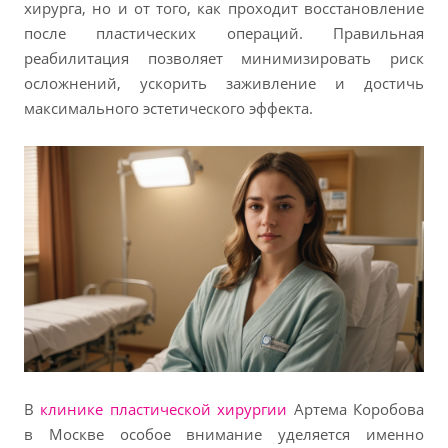
хирурга, но и от того, как проходит восстановление
после пластических операций. Правильная
реабилитация позволяет минимизировать риск
осложнений, ускорить заживление и достичь
максимального эстетического эффекта.
В
клинике пластической хирургии
Артема Коробова
в Москве особое внимание уделяется именно