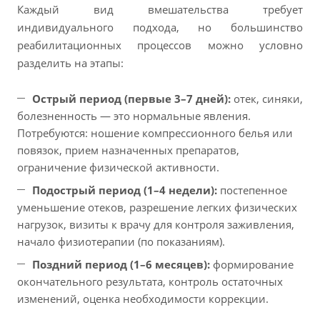
Каждый вид вмешательства требует
индивидуального подхода, но большинство
реабилитационных процессов можно условно
разделить на этапы:
Острый период (первые 3–7 дней):
отек, синяки,
болезненность — это нормальные явления.
Потребуются: ношение компрессионного белья или
повязок, прием назначенных препаратов,
ограничение физической активности.
Подострый период (1–4 недели):
постепенное
уменьшение отеков, разрешение легких физических
нагрузок, визиты к врачу для контроля заживления,
начало физиотерапии (по показаниям).
Поздний период (1–6 месяцев):
формирование
окончательного результата, контроль остаточных
изменений, оценка необходимости коррекции.