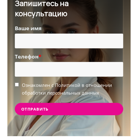
Запишитесь на
консультацию
Ваше имя
Телефон
*
Ознакомлен с Политикой в отношении
обработки персональных данных