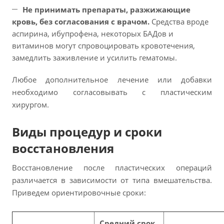
Не принимать препараты, разжижающие
кровь, без согласования с врачом.
Средства вроде
аспирина, ибупрофена, некоторых БАДов и
витаминов могут спровоцировать кровотечения,
замедлить заживление и усилить гематомы.
Любое дополнительное лечение или добавки
необходимо согласовывать с пластическим
хирургом.
Виды процедур и сроки
восстановления
Восстановление после пластических операций
различается в зависимости от типа вмешательства.
Приведем ориентировочные сроки:
Средний срок