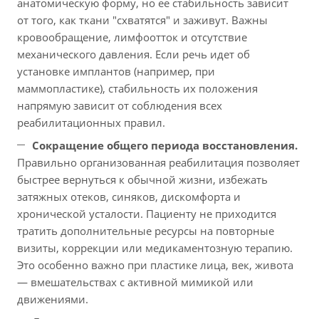
анатомическую форму, но ее стабильность зависит
от того, как ткани "схватятся" и заживут. Важны
кровообращение, лимфоотток и отсутствие
механического давления. Если речь идет об
установке имплантов (например, при
маммопластике), стабильность их положения
напрямую зависит от соблюдения всех
реабилитационных правил.
Сокращение общего периода восстановления.
Правильно организованная реабилитация позволяет
быстрее вернуться к обычной жизни, избежать
затяжных отеков, синяков, дискомфорта и
хронической усталости. Пациенту не приходится
тратить дополнительные ресурсы на повторные
визиты, коррекции или медикаментозную терапию.
Это особенно важно при пластике лица, век, живота
— вмешательствах с активной мимикой или
движениями.