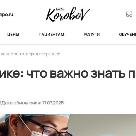
ipo.ru
ЦЕНЫ
ПАЦИЕНТАМ
УСЛУГИ
ОБУЧЕН
 важно знать перед операцией
ке: что важно знать 
Дата обновления: 17.07.2025