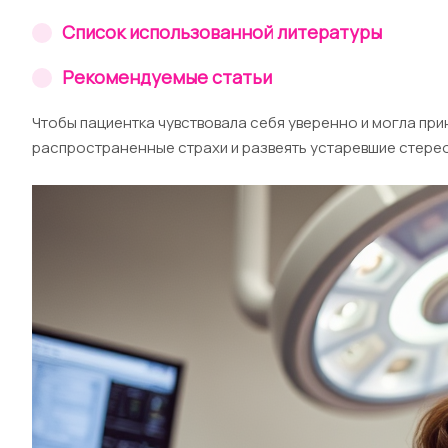
Список использованной литературы
Рекомендуемые статьи
Чтобы пациентка чувствовала себя уверенно и могла пр
распространенные страхи и развеять устаревшие стерео