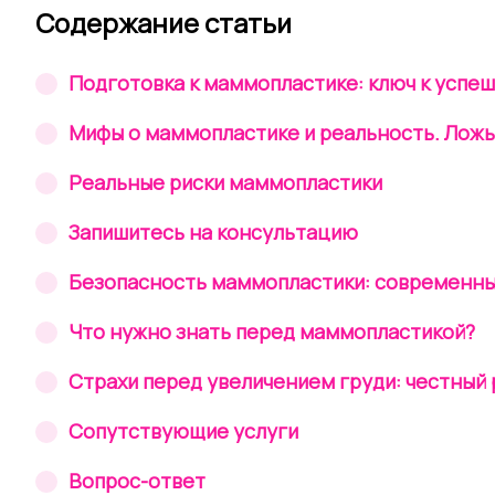
Содержание статьи
Подготовка к маммопластике: ключ к успе
Мифы о маммопластике и реальность. Ложь
Реальные риски маммопластики
Запишитесь на консультацию
Безопасность маммопластики: современн
Что нужно знать перед маммопластикой?
Страхи перед увеличением груди: честный
Сопутствующие услуги
Вопрос-ответ