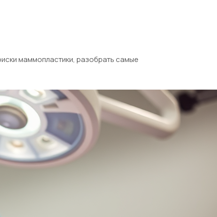
 риски маммопластики, разобрать самые