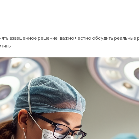
инять взвешенное решение, важно честно обсудить реальные
типы.