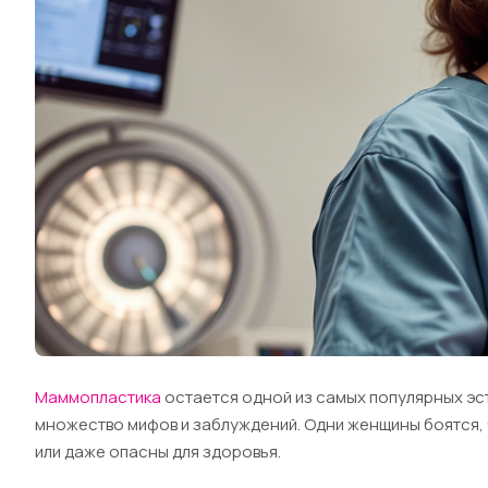
Маммопластика
остается одной из самых популярных эст
множество мифов и заблуждений. Одни женщины боятся, 
или даже опасны для здоровья.