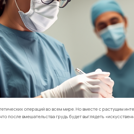
етических операций во всем мире. Но вместе с растущим инте
что после вмешательства грудь будет выглядеть «искусствен