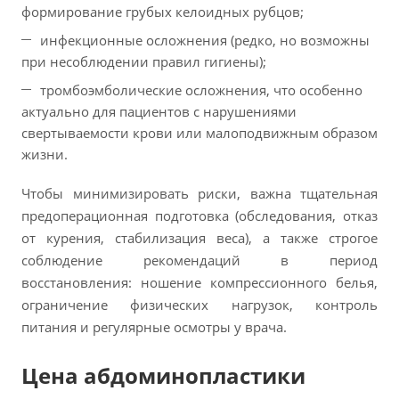
формирование грубых келоидных рубцов;
инфекционные осложнения (редко, но возможны
при несоблюдении правил гигиены);
тромбоэмболические осложнения, что особенно
актуально для пациентов с нарушениями
свертываемости крови или малоподвижным образом
жизни.
Чтобы минимизировать риски, важна тщательная
предоперационная подготовка (обследования, отказ
от курения, стабилизация веса), а также строгое
соблюдение рекомендаций в период
восстановления: ношение компрессионного белья,
ограничение физических нагрузок, контроль
питания и регулярные осмотры у врача.
Цена абдоминопластики