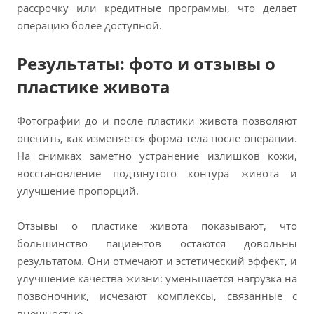
рассрочку или кредитные программы, что делает
операцию более доступной.
Результаты: фото и отзывы о
пластике живота
Фотографии до и после пластики живота позволяют
оценить, как изменяется форма тела после операции.
На снимках заметно устранение излишков кожи,
восстановление подтянутого контура живота и
улучшение пропорций.
Отзывы о пластике живота показывают, что
большинство пациентов остаются довольны
результатом. Они отмечают и эстетический эффект, и
улучшение качества жизни: уменьшается нагрузка на
позвоночник, исчезают комплексы, связанные с
внешностью.