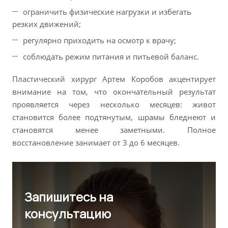
ограничить физические нагрузки и избегать
резких движений;
регулярно приходить на осмотр к врачу;
соблюдать режим питания и питьевой баланс.
Пластический хирург Артем Коробов акцентирует
внимание на том, что окончательный результат
проявляется через несколько месяцев: живот
становится более подтянутым, шрамы бледнеют и
становятся менее заметными. Полное
восстановление занимает от 3 до 6 месяцев.
Запишитесь на
консультацию