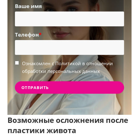
Ваше имя
Телефон
*
Ознакомлен с Политикой в отношении
обработки персональных данных
Возможные осложнения после
пластики живота