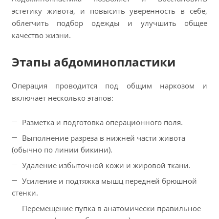
эстетику живота, и повысить уверенность в себе,
облегчить подбор одежды и улучшить общее
качество жизни.
Этапы абдоминопластики
Операция проводится под общим наркозом и
включает несколько этапов:
Разметка и подготовка операционного поля.
Выполнение разреза в нижней части живота
(обычно по линии бикини).
Удаление избыточной кожи и жировой ткани.
Усиление и подтяжка мышц передней брюшной
стенки.
Перемещение пупка в анатомически правильное