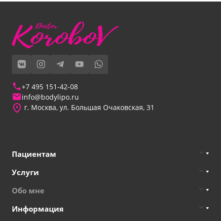
+7 495 151-42-08
info@bodylipo.ru
г. Москва, ул. Большая Очаковская, 31
Пациентам
Услуги
Обо мне
Информация