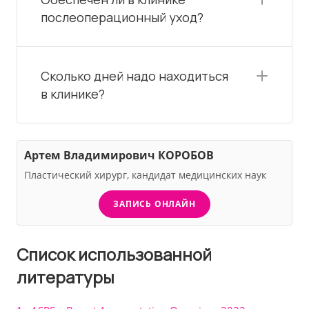
послеоперационный уход?
Сколько дней надо находиться
в клинике?
Артем Владимирович КОРОБОВ
Пластический хирург, кандидат медицинских наук
ЗАПИСЬ ОНЛАЙН
Список использованной
литературы