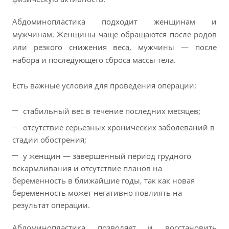
Абдоминопластика подходит женщинам и
мужчинам. Женщины чаще обращаются после родов
или резкого снижения веса, мужчины — после
набора и последующего сброса массы тела.
Есть важные условия для проведения операции:
стабильный вес в течение последних месяцев;
отсутствие серьезных хронических заболеваний в
стадии обострения;
у женщин — завершенный период грудного
вскармливания и отсутствие планов на
беременность в ближайшие годы, так как новая
беременность может негативно повлиять на
результат операции.
Абдоминопластика позволяет и восстановить