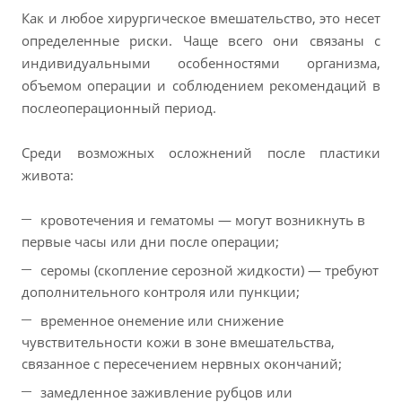
Как и любое хирургическое вмешательство, это несет
определенные риски. Чаще всего они связаны с
индивидуальными особенностями организма,
объемом операции и соблюдением рекомендаций в
послеоперационный период.
Среди возможных осложнений после пластики
живота:
кровотечения и гематомы — могут возникнуть в
первые часы или дни после операции;
серомы (скопление серозной жидкости) — требуют
дополнительного контроля или пункции;
временное онемение или снижение
чувствительности кожи в зоне вмешательства,
связанное с пересечением нервных окончаний;
замедленное заживление рубцов или