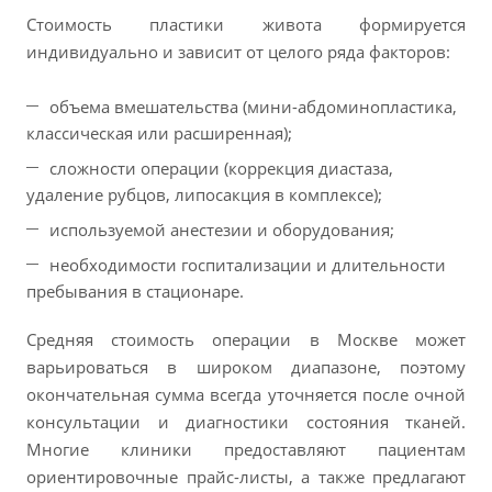
Стоимость пластики живота формируется
индивидуально и зависит от целого ряда факторов:
объема вмешательства (мини-абдоминопластика,
классическая или расширенная);
сложности операции (коррекция диастаза,
удаление рубцов, липосакция в комплексе);
используемой анестезии и оборудования;
необходимости госпитализации и длительности
пребывания в стационаре.
Средняя стоимость операции в Москве может
варьироваться в широком диапазоне, поэтому
окончательная сумма всегда уточняется после очной
консультации и диагностики состояния тканей.
Многие клиники предоставляют пациентам
ориентировочные прайс-листы, а также предлагают