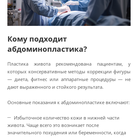
Кому подходит
абдоминопластика?
Пластика живота рекомендована пациентам, у
которых консервативные методы коррекции фигуры
— диета, фитнес или аппаратные процедуры — не
дают выраженного и стойкого результата.
Основные показания к абдоминопластике включают:
Избыточное количество кожи в нижней части
живота. Чаще всего это возникает после
значительного похудения или беременности, когда