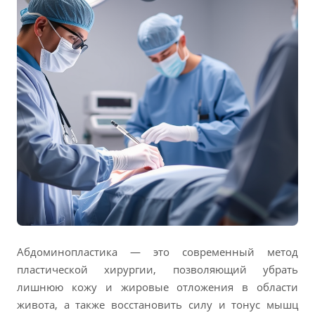
Абдоминопластика — это современный метод
пластической хирургии, позволяющий убрать
лишнюю кожу и жировые отложения в области
живота, а также восстановить силу и тонус мышц