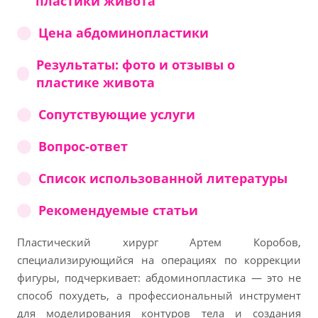
пластики живота
Цена абдоминопластики
Результаты: фото и отзывы о
пластике живота
Сопутствующие услуги
Вопрос-ответ
Список использованной литературы
Рекомендуемые статьи
Пластический хирург Артем Коробов,
специализирующийся на операциях по коррекции
фигуры, подчеркивает: абдоминопластика — это не
способ похудеть, а профессиональный инструмент
для моделирования контуров тела и создания