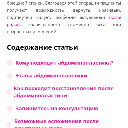
брюшной стенки. Благодаря этой операции пациенты
получают возможность вернуть красивый,
подтянутый силуэт, особенно актуальный
после
родов
, значительного снижения веса или
возрастных изменений.
Содержание статьи
Кому подходит абдоминопластика?
Этапы абдоминопластики
Как проходит восстановление после
абдоминопластики
Запишитесь на консультацию
Возможные осложнения после