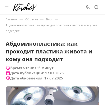
—
—
—
Главная
Обо мне
Блог
Абдоминопластика: как проходит пластика живота и кому она
подходит
Абдоминопластика: как
проходит пластика живота и
кому она подходит
Время чтения: 6 минут
Дата публикации: 17.07.2025
Дата обновления: 17.07.2025