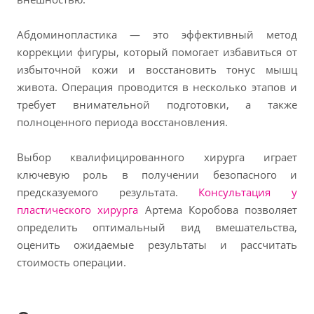
Абдоминопластика — это эффективный метод
коррекции фигуры, который помогает избавиться от
избыточной кожи и восстановить тонус мышц
живота. Операция проводится в несколько этапов и
требует внимательной подготовки, а также
полноценного периода восстановления.
Выбор квалифицированного хирурга играет
ключевую роль в получении безопасного и
предсказуемого результата.
Консультация у
пластического хирурга
Артема Коробова позволяет
определить оптимальный вид вмешательства,
оценить ожидаемые результаты и рассчитать
стоимость операции.