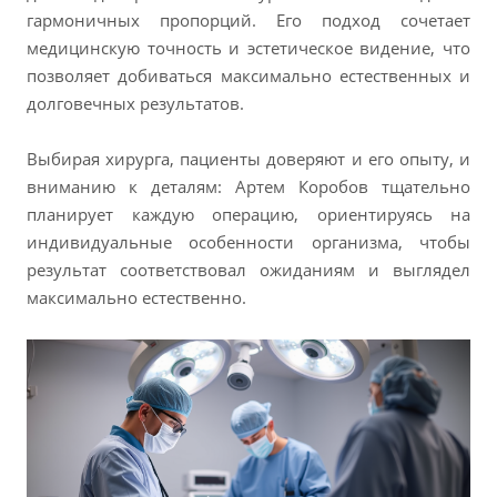
гармоничных пропорций. Его подход сочетает
медицинскую точность и эстетическое видение, что
позволяет добиваться максимально естественных и
долговечных результатов.
Выбирая хирурга, пациенты доверяют и его опыту, и
вниманию к деталям: Артем Коробов тщательно
планирует каждую операцию, ориентируясь на
индивидуальные особенности организма, чтобы
результат соответствовал ожиданиям и выглядел
максимально естественно.