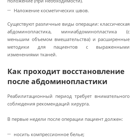
положение (при необходимости).
Наложение косметических швов.
Существуют различные виды операции: классическая
абдоминопластика, миниабдоминопластика (с
меньшим объемом вмешательства) и расширенные
методики для пациентов с выраженными
изменениями тканей.
Как проходит восстановление
после абдоминопластики
Реабилитационный период требует внимательного
соблюдения рекомендаций хирурга.
В первые недели после операции пациент должен:
носить компрессионное белье;