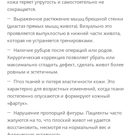
кожа теряет упругость и самостоятельно не
сокращается.
Выраженное растяжение мышц брюшной стенки
(диастаз прямых мышц живота). Визуально это
проявляется выпуклостью в нижней части живота,
которая не устраняется тренировками.
Наличие рубцов после операций или родов.
Хирургическая коррекция позволяет убрать или
максимально сгладить дефект, сделать живот более
ровным и эстетичным.
Птоз тканей и потеря эластичности кожи. Это
характерно для возрастных изменений, когда ткани
постепенно опускаются и формируют кожный
«фартук».
Нарушение пропорций фигуры. Пациенты часто
жалуются на то, что плоский живот не удается
восстановить, несмотря на нормальный вес и
физическую активность.